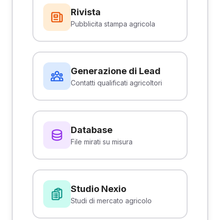
Rivista
Pubblicita stampa agricola
Generazione di Lead
Contatti qualificati agricoltori
Database
File mirati su misura
Studio Nexio
Studi di mercato agricolo