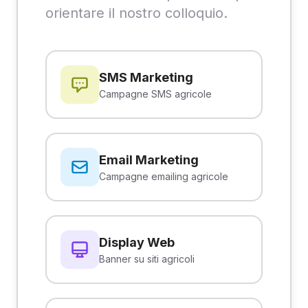
orientare il nostro colloquio.
SMS Marketing
Campagne SMS agricole
Email Marketing
Campagne emailing agricole
Display Web
Banner su siti agricoli