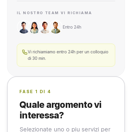
IL NOSTRO TEAM VI RICHIAMA
Entro 24h
Vi richiamiamo entro 24h per un colloquio
di 30 min.
FASE 1 DI 4
Quale argomento vi
interessa?
Selezionate uno o piu servizi per