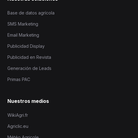
Base de datos agrícola
SMS Marketing
Email Marketing
Publicidad Display
Publicidad en Revista
Generación de Leads
Primas PAC
Nuestros medios
WikiAgri.fr
Agriclic.eu
Météo Agricole