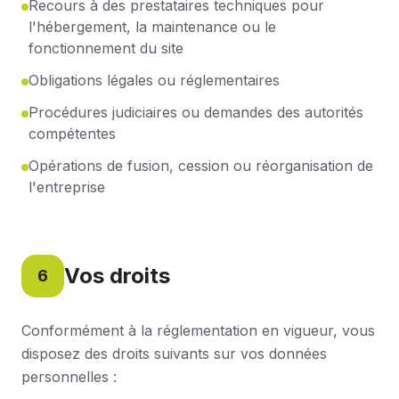
Recours à des prestataires techniques pour
l'hébergement, la maintenance ou le
fonctionnement du site
Obligations légales ou réglementaires
Procédures judiciaires ou demandes des autorités
compétentes
Opérations de fusion, cession ou réorganisation de
l'entreprise
Vos droits
6
Conformément à la réglementation en vigueur, vous
disposez des droits suivants sur vos données
personnelles :