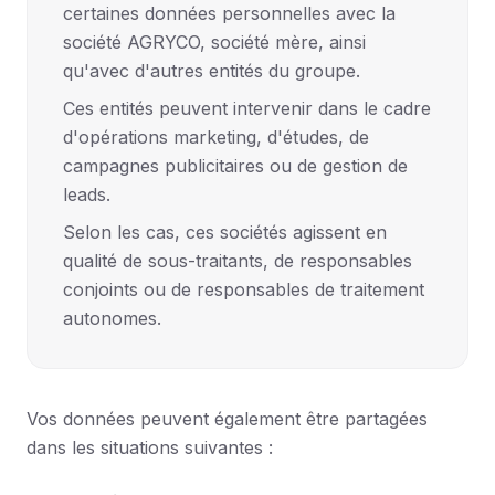
certaines données personnelles avec la
société AGRYCO, société mère, ainsi
qu'avec d'autres entités du groupe.
Ces entités peuvent intervenir dans le cadre
d'opérations marketing, d'études, de
campagnes publicitaires ou de gestion de
leads.
Selon les cas, ces sociétés agissent en
qualité de sous-traitants, de responsables
conjoints ou de responsables de traitement
autonomes.
Vos données peuvent également être partagées
dans les situations suivantes :