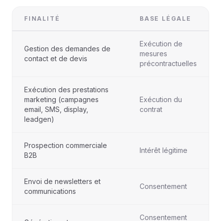
FINALITÉ
BASE LÉGALE
Exécution de
Gestion des demandes de
mesures
contact et de devis
précontractuelles
Exécution des prestations
marketing (campagnes
Exécution du
email, SMS, display,
contrat
leadgen)
Prospection commerciale
Intérêt légitime
B2B
Envoi de newsletters et
Consentement
communications
Consentement