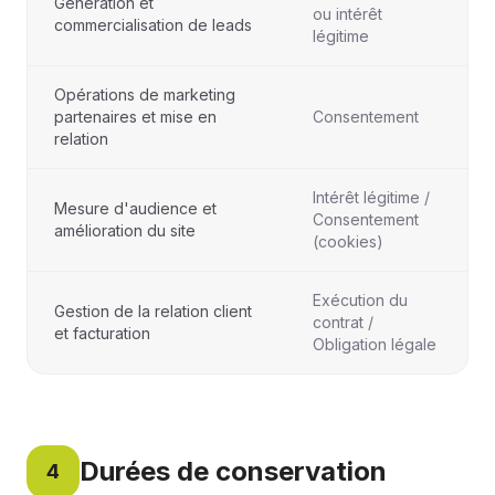
Génération et
ou intérêt
commercialisation de leads
légitime
Opérations de marketing
partenaires et mise en
Consentement
relation
Intérêt légitime /
Mesure d'audience et
Consentement
amélioration du site
(cookies)
Exécution du
Gestion de la relation client
contrat /
et facturation
Obligation légale
Durées de conservation
4