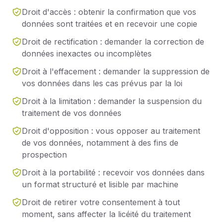
Droit d'accès : obtenir la confirmation que vos
données sont traitées et en recevoir une copie
Droit de rectification : demander la correction de
données inexactes ou incomplètes
Droit à l'effacement : demander la suppression de
vos données dans les cas prévus par la loi
Droit à la limitation : demander la suspension du
traitement de vos données
Droit d'opposition : vous opposer au traitement
de vos données, notamment à des fins de
prospection
Droit à la portabilité : recevoir vos données dans
un format structuré et lisible par machine
Droit de retirer votre consentement à tout
moment, sans affecter la licéité du traitement