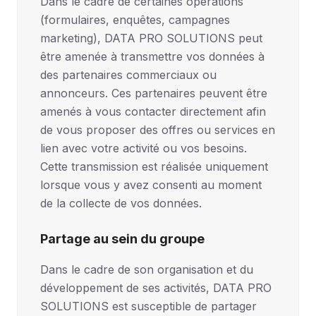
Dans le cadre de certaines opérations
(formulaires, enquêtes, campagnes
marketing), DATA PRO SOLUTIONS peut
être amenée à transmettre vos données à
des partenaires commerciaux ou
annonceurs. Ces partenaires peuvent être
amenés à vous contacter directement afin
de vous proposer des offres ou services en
lien avec votre activité ou vos besoins.
Cette transmission est réalisée uniquement
lorsque vous y avez consenti au moment
de la collecte de vos données.
Partage au sein du groupe
Dans le cadre de son organisation et du
développement de ses activités, DATA PRO
SOLUTIONS est susceptible de partager