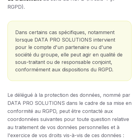
RGPD).
Dans certains cas spécifiques, notamment
lorsque DATA PRO SOLUTIONS intervient
pour le compte d'un partenaire ou d'une
société du groupe, elle peut agir en qualité de
sous-traitant ou de responsable conjoint,
conformément aux dispositions du RGPD.
Le délégué à la protection des données, nommé par
DATA PRO SOLUTIONS dans le cadre de sa mise en
conformité au RGPD, peut être contacté aux
coordonnées suivantes pour toute question relative
au traitement de vos données personnelles et à
l'exercice de vos droits vis-à-vis de ces données :