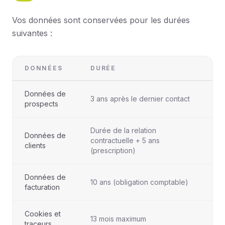
Vos données sont conservées pour les durées
suivantes :
DONNÉES
DURÉE
Données de
3 ans après le dernier contact
prospects
Durée de la relation
Données de
contractuelle + 5 ans
clients
(prescription)
Données de
10 ans (obligation comptable)
facturation
Cookies et
13 mois maximum
traceurs