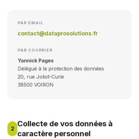
PAR EMAIL
contact@dataprosolutions.fr
PAR COURRIER
Yannick Pages
Délégué à la protection des données
20, rue Joliot-Curie
38500 VOIRON
Collecte de vos données à
2
caractère personnel