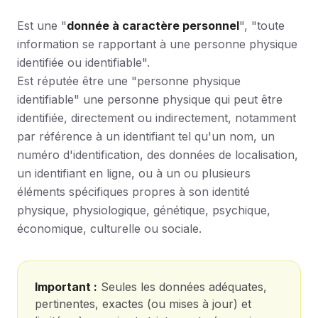
Est une "
donnée à caractère personnel
", "toute
information se rapportant à une personne physique
identifiée ou identifiable".
Est réputée être une "personne physique
identifiable" une personne physique qui peut être
identifiée, directement ou indirectement, notamment
par référence à un identifiant tel qu'un nom, un
numéro d'identification, des données de localisation,
un identifiant en ligne, ou à un ou plusieurs
éléments spécifiques propres à son identité
physique, physiologique, génétique, psychique,
économique, culturelle ou sociale.
Important :
Seules les données adéquates,
pertinentes, exactes (ou mises à jour) et