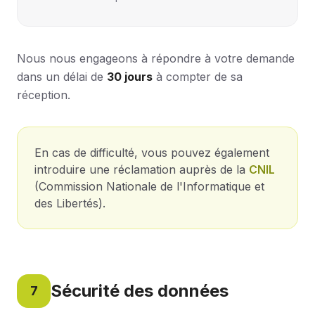
Nous nous engageons à répondre à votre demande
dans un délai de
30 jours
à compter de sa
réception.
En cas de difficulté, vous pouvez également
introduire une réclamation auprès de la
CNIL
(Commission Nationale de l'Informatique et
des Libertés).
Sécurité des données
7