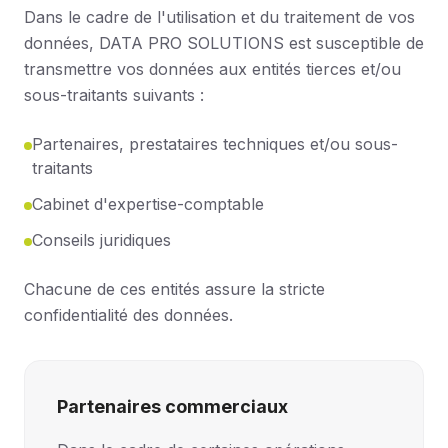
Dans le cadre de l'utilisation et du traitement de vos
données, DATA PRO SOLUTIONS est susceptible de
transmettre vos données aux entités tierces et/ou
sous-traitants suivants :
Partenaires, prestataires techniques et/ou sous-
traitants
Cabinet d'expertise-comptable
Conseils juridiques
Chacune de ces entités assure la stricte
confidentialité des données.
Partenaires commerciaux