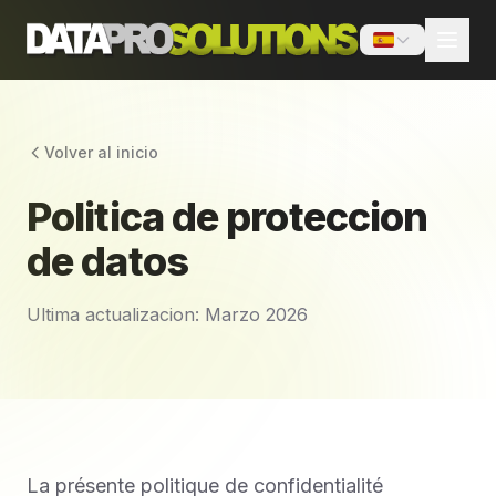
Volver al inicio
Politica de proteccion
de datos
Ultima actualizacion: Marzo 2026
La présente politique de confidentialité