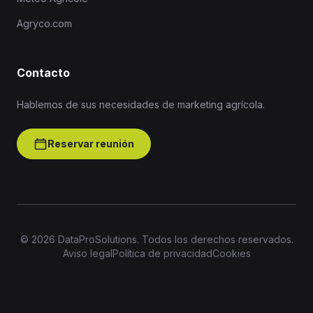
Agryco.com
Contacto
Hablemos de sus necesidades de marketing agrícola.
Reservar reunión
© 2026 DataProSolutions. Todos los derechos reservados.
Aviso legal
Política de privacidad
Cookies