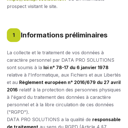
prospect visitant le site.
Informations préliminaires
1
La collecte et le traitement de vos données à
caractère personnel par DATA PRO SOLUTIONS
sont soumis à la
loi n° 78-17 du 6 janvier 1978
relative à l'Informatique, aux Fichiers et aux Libertés
et au
Règlement européen n° 2016/679 du 27 avril
2016
relatif à la protection des personnes physiques
à l'égard du traitement des données à caractère
personnel et à la libre circulation de ces données
("RGPD").
DATA PRO SOLUTIONS a la qualité de
responsable
de traitement
au sens du RGPD (Article 4 §7