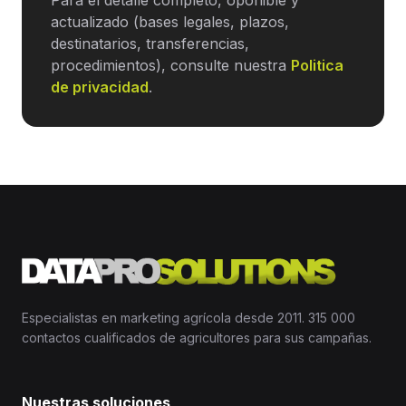
Para el detalle completo, oponible y
actualizado (bases legales, plazos,
destinatarios, transferencias,
procedimientos), consulte nuestra
Politica
de privacidad
.
Especialistas en marketing agrícola desde 2011. 315 000
contactos cualificados de agricultores para sus campañas.
Nuestras soluciones