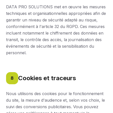
DATA PRO SOLUTIONS met en œuvre les mesures
techniques et organisationnelles appropriées afin de
garantir un niveau de sécurité adapté au risque,
conformément à l'article 32 du RGPD. Ces mesures
incluent notamment le chiffrement des données en
transit, le contrôle des accès, la journalisation des
événements de sécurité et la sensibilisation du
personnel.
Cookies et traceurs
8
Nous utilisons des cookies pour le fonctionnement
du site, la mesure d'audience et, selon vos choix, le
suivi des conversions publicitaires. Vous pouvez