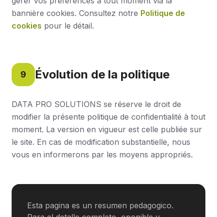
gérer vos préférences à tout moment via la
bannière cookies. Consultez notre
Politique de
cookies
pour le détail.
Évolution de la politique
9
DATA PRO SOLUTIONS se réserve le droit de
modifier la présente politique de confidentialité à tout
moment. La version en vigueur est celle publiée sur
le site. En cas de modification substantielle, nous
vous en informerons par les moyens appropriés.
Esta pagina es un resumen pedagogico.