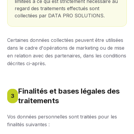
limitées à ce qui est strictement nécessaire au
regard des traitements effectués sont
collectées par DATA PRO SOLUTIONS.
Certaines données collectées peuvent être utilisées
dans le cadre d'opérations de marketing ou de mise
en relation avec des partenaires, dans les conditions
décrites ci-après.
Finalités et bases légales des
3
traitements
Vos données personnelles sont traitées pour les
finalités suivantes :