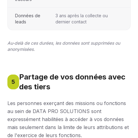
Données de
3 ans après la collecte ou
leads
dernier contact
Au-delà de ces durées, les données sont supprimées ou
anonymisées.
Partage de vos données avec
5
des tiers
Les personnes exerçant des missions ou fonctions
au sein de DATA PRO SOLUTIONS sont
expressément habilitées à accéder à vos données
mais seulement dans la limite de leurs attributions et
de l'exercice de leurs fonctions.