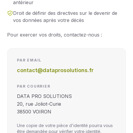
antérieur
Droit de définir des directives sur le devenir de
vos données après votre décès
Pour exercer vos droits, contactez-nous :
PAR EMAIL
contact@dataprosolutions.fr
PAR COURRIER
DATA PRO SOLUTIONS
20, rue Joliot-Curie
38500 VOIRON
Une copie de votre pièce d'identité pourra vous
être demandée pour vérifier votre identité.